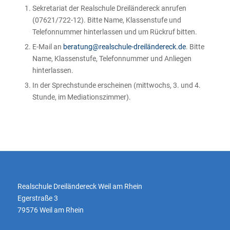
Sekretariat der Realschule Dreiländereck anrufen
(07621/722-12). Bitte Name, Klassenstufe und
Telefonnummer hinterlassen und um Rückruf bitten.
E-Mail an
beratung@realschule-dreiländereck.de
. Bitte
Name, Klassenstufe, Telefonnummer und Anliegen
hinterlassen.
In der Sprechstunde erscheinen (mittwochs, 3. und 4.
Stunde, im Mediationszimmer).
Realschule Dreiländereck Weil am Rhein
Egerstraße 3
79576 Weil am Rhein