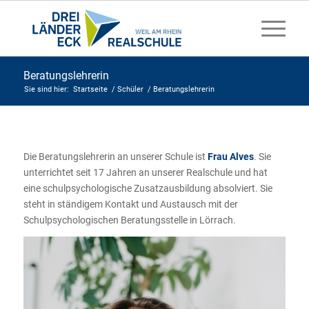
Beratungslehrerin
Sie sind hier:
Startseite
/
Schüler
/
Beratungslehrerin
Die Beratungslehrerin an unserer Schule ist
Frau Alves
. Sie
unterrichtet seit 17 Jahren an unserer Realschule und hat
eine schulpsychologische Zusatzausbildung absolviert. Sie
steht in ständigem Kontakt und Austausch mit der
Schulpsychologischen Beratungsstelle in Lörrach.