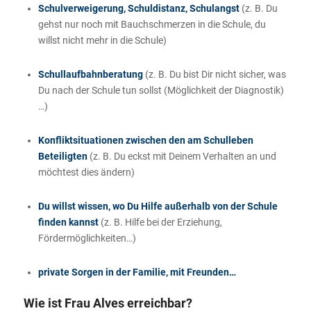
Schulverweigerung, Schuldistanz, Schulangst
(z. B. Du
gehst nur noch mit Bauchschmerzen in die Schule, du
willst nicht mehr in die Schule)
Schullaufbahnberatung
(z. B. Du bist Dir nicht sicher, was
Du nach der Schule tun sollst (Möglichkeit der Diagnostik)
…)
Konfliktsituationen zwischen den am Schulleben
Beteiligten
(z. B. Du eckst mit Deinem Verhalten an und
möchtest dies ändern)
Du willst wissen, wo Du Hilfe außerhalb von der Schule
finden kannst
(z. B. Hilfe bei der Erziehung,
Fördermöglichkeiten…)
private Sorgen in der Familie, mit Freunden…
Wie ist Frau Alves erreichbar?